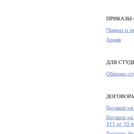
ПРИКАЗЫ 
Приказ о 
Архив
ДЛЯ СТУД
Образец сп
ДОГОВОРА
Договор на
Договор на
311 от 10 
Договор Эл