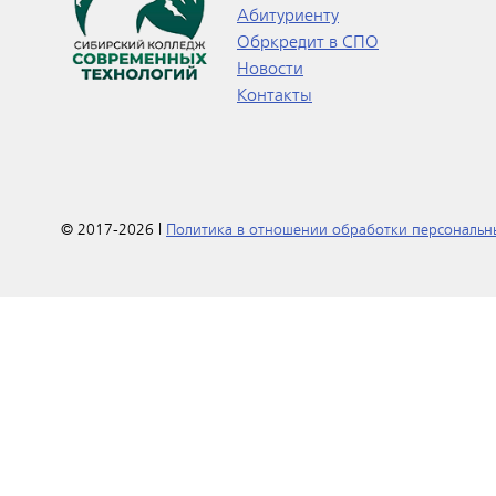
Абитуриенту
Обркредит в СПО
Новости
Контакты
© 2017-2026 |
Политика в отношении обработки персональн