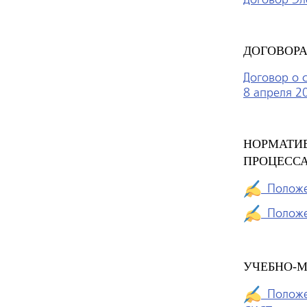
ДОГОВОРА
Договор о 
8 апреля 2
НОРМАТИВ
ПРОЦЕСС
Положе
Положе
УЧЕБНО-М
Положен