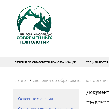
СВЕДЕНИЯ ОБ ОБРАЗОВАТЕЛЬНОЙ ОРГАНИЗАЦИИ
СПЕЦИАЛЬНОСТИ
Главная
/
Сведения об образовательной органи
Докумен
Основные сведения
ПРАВОУС
Структура и органы управления