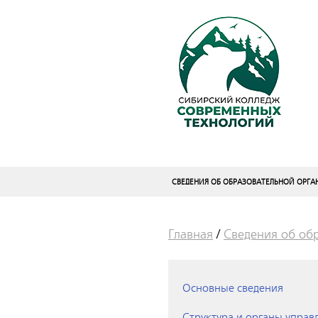
СВЕДЕНИЯ ОБ ОБРАЗОВАТЕЛЬНОЙ ОРГ
Главная
/
Сведения об об
Основные сведения
Структура и органы управ