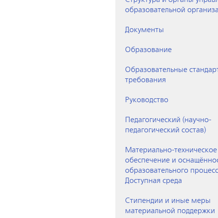
образовательной организ
Документы
Образование
Образовательные стандар
требования
Руководство
Педагогический (научно-
педагогический состав)
Материально-техническое
обеспечение и оснащённо
образовательного процесс
Доступная среда
Стипендии и иные меры
материальной поддержки