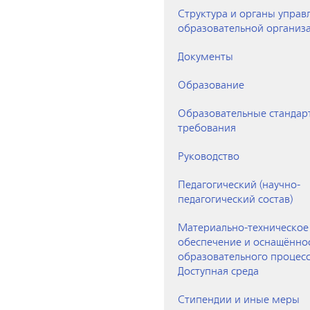
Структура и органы управ
образовательной организ
Документы
Образование
Образовательные стандар
требования
Руководство
Педагогический (научно-
педагогический состав)
Материально-техническое
обеспечение и оснащённо
образовательного процесс
Доступная среда
Стипендии и иные меры