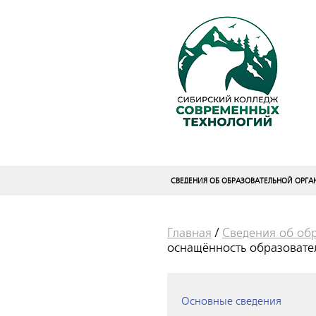
СВЕДЕНИЯ ОБ ОБРАЗОВАТЕЛЬНОЙ ОРГ
Главная
/
Сведения об об
оснащённость образовател
Основные сведения