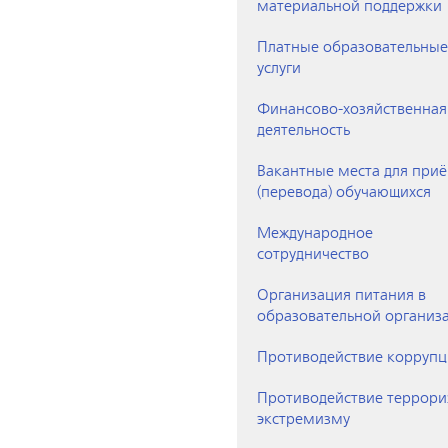
материальной поддержки
Платные образовательные
услуги
Финансово-хозяйственная
деятельность
Вакантные места для при
(перевода) обучающихся
Международное
сотрудничество
Организация питания в
образовательной организ
Противодействие корруп
Противодействие террори
экстремизму