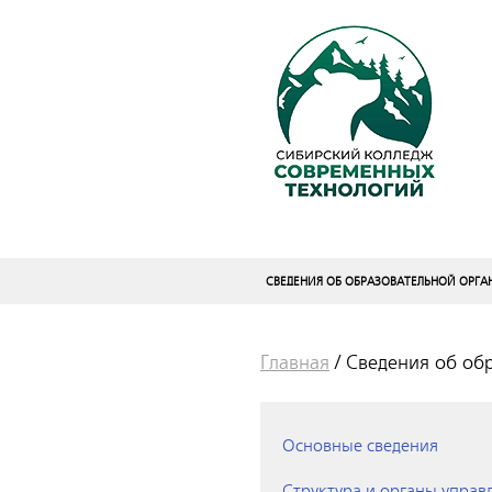
СВЕДЕНИЯ ОБ ОБРАЗОВАТЕЛЬНОЙ ОРГ
Главная
/
Сведения об об
Основные сведения
Структура и органы управ