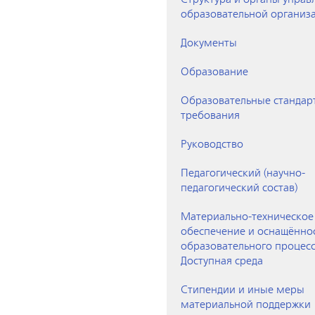
образовательной организ
Документы
Образование
Образовательные стандар
требования
Руководство
Педагогический (научно-
педагогический состав)
Материально-техническое
обеспечение и оснащённо
образовательного процесс
Доступная среда
Стипендии и иные меры
материальной поддержки