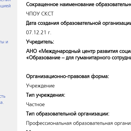
Сокращенное наименование образовательн
ацией
ЧПОУ СКСТ
Дата создания образовательной организаци
07.12.21 г.
Учредитель:
ты и
АНО «Международный центр развития соци
«Образование – для гуманитарного сотрудн
Организационно-правовая форма:
Учреждение
Тип учреждения:
сть
а.
Частное
Тип образовательной организации:
Профессиональная образовательная органи