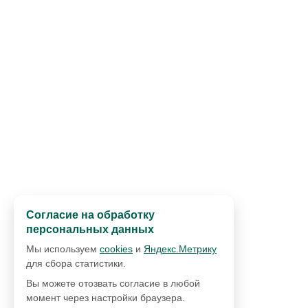
Согласие на обработку
персональных данных
Мы используем
cookies
и
Яндекс.Метрику
для сбора статистики.
Вы можете отозвать согласие в любой
момент через настройки браузера.