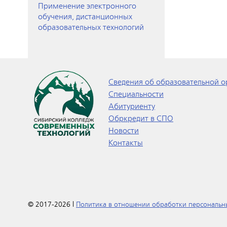
Применение электронного
обучения, дистанционных
образовательных технологий
Сведения об образовательной о
Специальности
Абитуриенту
Обркредит в СПО
Новости
Контакты
© 2017-2026 |
Политика в отношении обработки персональн