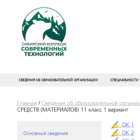
СВЕДЕНИЯ ОБ ОБРАЗОВАТЕЛЬНОЙ ОРГАНИЗАЦИИ
СПЕЦИАЛЬНОСТИ
Главная
/
Сведения об образовательной органи
СРЕДСТВ (МАТЕРИАЛОВ) 11 класс 1 вариант
ОК 1
ОК 2
Основные сведения