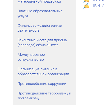
материальной поддержки
ПК 4.3
Платные образовательные
услуги
Финансово-хозяйственная
деятельность
Вакантные места для приёма
(перевода) обучающихся
Международное
сотрудничество
Организация питания в
образовательной организации
Противодействие коррупции
Противодействие терроризму и
экстремизму