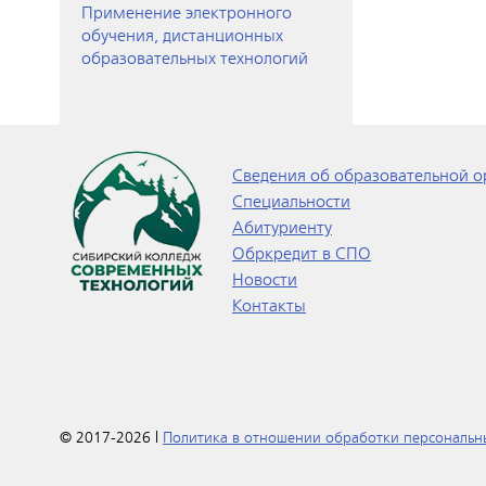
Применение электронного
обучения, дистанционных
образовательных технологий
Сведения об образовательной о
Специальности
Абитуриенту
Обркредит в СПО
Новости
Контакты
© 2017-2026 |
Политика в отношении обработки персональн