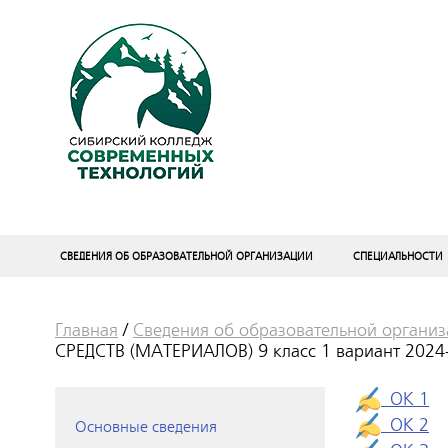
СВЕДЕНИЯ ОБ ОБРАЗОВАТЕЛЬНОЙ ОРГАНИЗАЦИИ
СПЕЦИАЛЬНОСТИ
Главная
/
Сведения об образовательной органи
СРЕДСТВ (МАТЕРИАЛОВ) 9 класс 1 вариант 2024
ОК 1
ОК 2
Основные сведения