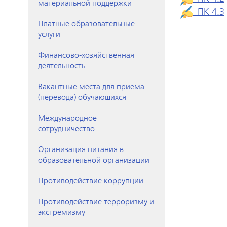
материальной поддержки
ПК 4.3
Платные образовательные
услуги
Финансово-хозяйственная
деятельность
Вакантные места для приёма
(перевода) обучающихся
Международное
сотрудничество
Организация питания в
образовательной организации
Противодействие коррупции
Противодействие терроризму и
экстремизму