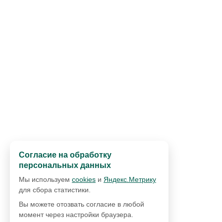
Согласие на обработку
персональных данных
Мы используем
cookies
и
Яндекс.Метрику
для сбора статистики.
Вы можете отозвать согласие в любой
момент через настройки браузера.