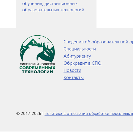
обучения, дистанционных
образовательных технологий
Сведения об образовательной о
Специальности
Абитуриенту
Обркредит в СПО
Новости
Контакты
© 2017-2026 |
Политика в отношении обработки персональн