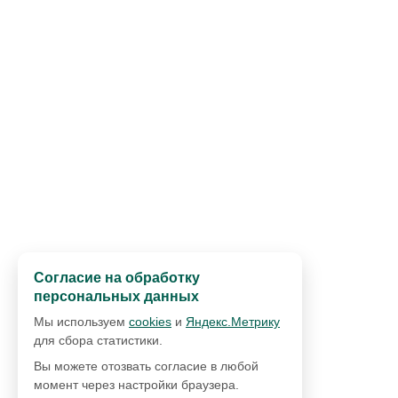
Согласие на обработку
персональных данных
Мы используем
cookies
и
Яндекс.Метрику
для сбора статистики.
Вы можете отозвать согласие в любой
момент через настройки браузера.