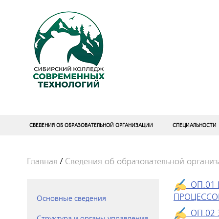
СВЕДЕНИЯ ОБ ОБРАЗОВАТЕЛЬНОЙ ОРГАНИЗАЦИИ
СПЕЦИАЛЬНОСТИ
Главная
/
Сведения об образовательной органи
ОП.01 
ПРОЦЕССО
Основные сведения
ОП.02
Структура и органы управления