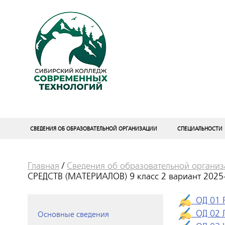
СВЕДЕНИЯ ОБ ОБРАЗОВАТЕЛЬНОЙ ОРГАНИЗАЦИИ
СПЕЦИАЛЬНОСТИ
Главная
/
Сведения об образовательной органи
СРЕДСТВ (МАТЕРИАЛОВ) 9 класс 2 вариант 2025
ОД 01 Р
ОД 02 Л
Основные сведения