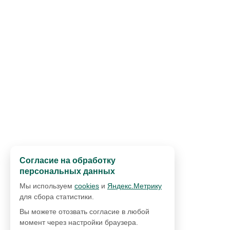
Согласие на обработку
персональных данных
Мы используем
cookies
и
Яндекс.Метрику
для сбора статистики.
Вы можете отозвать согласие в любой
момент через настройки браузера.