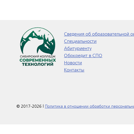
Сведения об образовательной о
Специальности
Абитуриенту
Обркредит в СПО
Новости
Контакты
© 2017-2026 |
Политика в отношении обработки персональн