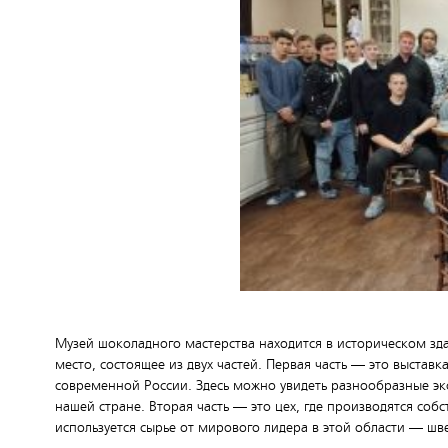
Музей шоколадного мастерства находится в историческом зда
место, состоящее из двух частей. Первая часть — это выстав
современной России. Здесь можно увидеть разнообразные эк
нашей стране. Вторая часть — это цех, где производятся соб
используется сырье от мирового лидера в этой области — шв