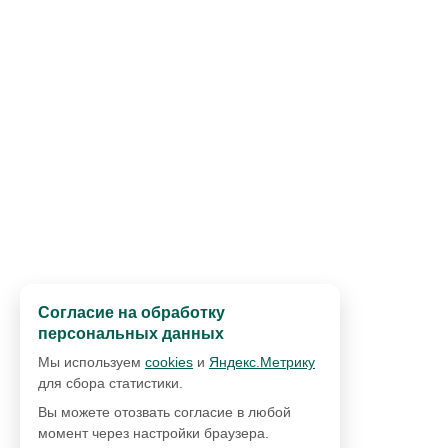
Согласие на обработку
персональных данных
Мы используем
cookies
и
Яндекс.Метрику
для сбора статистики.
Вы можете отозвать согласие в любой
момент через настройки браузера.