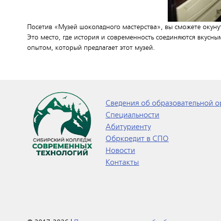
Посетив «Музей шоколадного мастерства», вы сможете окунут
Это место, где история и современность соединяются вкусн
опытом, который предлагает этот музей.
Сведения об образовательной о
Специальности
Абитуриенту
Обркредит в СПО
Новости
Контакты