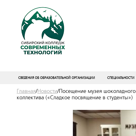
СВЕДЕНИЯ ОБ ОБРАЗОВАТЕЛЬНОЙ ОРГАНИЗАЦИИ
СПЕЦИАЛЬНОСТИ
Главная
/
Новости
/
Посещение музея шоколадного 
коллектива («Сладкое посвящение в студенты»)