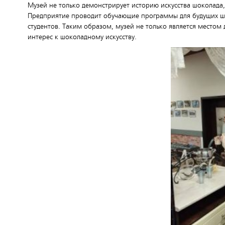
Музей не только демонстрирует историю искусства шоколада, 
Предприятие проводит обучающие программы для будущих шо
студентов. Таким образом, музей не только является местом 
интерес к шоколадному искусству.