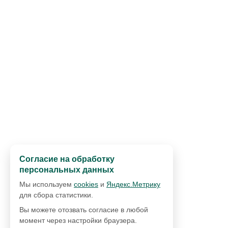
Согласие на обработку
персональных данных
Мы используем
cookies
и
Яндекс.Метрику
для сбора статистики.
Вы можете отозвать согласие в любой
момент через настройки браузера.