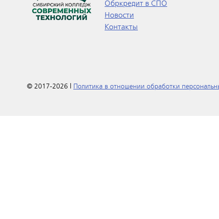
Обркредит в СПО
Новости
Контакты
© 2017-2026 |
Политика в отношении обработки персональн