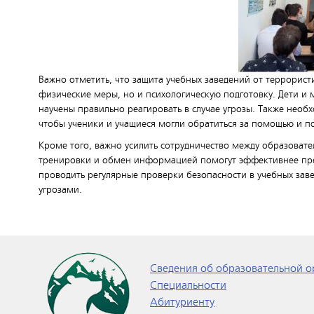
Важно отметить, что защита учебных заведений от террорист
физические меры, но и психологическую подготовку. Дети и
научены правильно реагировать в случае угрозы. Также необ
чтобы ученики и учащиеся могли обратиться за помощью и п
Кроме того, важно усилить сотрудничество между образова
тренировки и обмен информацией помогут эффективнее пре
проводить регулярные проверки безопасности в учебных зав
угрозами.
Сведения об образовательной о
Специальности
Абитуриенту