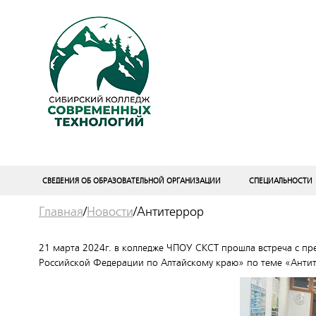
СВЕДЕНИЯ ОБ ОБРАЗОВАТЕЛЬНОЙ ОРГАНИЗАЦИИ
СПЕЦИАЛЬНОСТИ
Главная
/
Новости
/
Антитеррор
21 марта 2024г. в колледже ЧПОУ СКСТ прошла встреча с п
Российской Федерации по Алтайскому краю» по теме «Антит