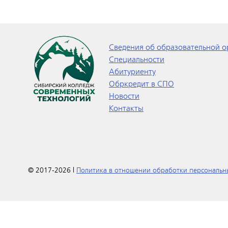
Сведения об образовательной о
Специальности
Абитуриенту
Обркредит в СПО
Новости
Контакты
© 2017-2026 |
Политика в отношении обработки персональн