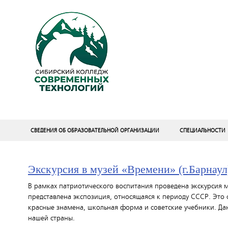
СВЕДЕНИЯ ОБ ОБРАЗОВАТЕЛЬНОЙ ОРГАНИЗАЦИИ
СПЕЦИАЛЬНОСТИ
Экскурсия в музей «Времени» (г.Барнаул
В рамках патриотического воспитания проведена экскурсия м
представлена экспозиция, относящаяся к периоду СССР. Это 
красные знамена, школьная форма и советские учебники. Да
нашей страны.