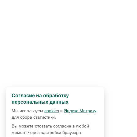
Согласие на обработку
персональных данных
Мы используем
cookies
и
Яндекс.Метрику
для сбора статистики.
Вы можете отозвать согласие в любой
момент через настройки браузера.