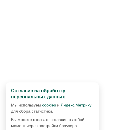
Согласие на обработку
персональных данных
Мы используем
cookies
и
Яндекс.Метрику
для сбора статистики.
Вы можете отозвать согласие в любой
момент через настройки браузера.