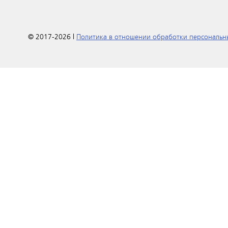
© 2017-2026 |
Политика в отношении обработки персональн