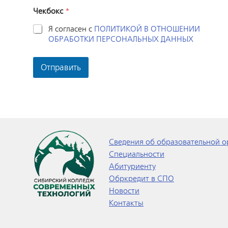
Чекбокс
*
Я согласен с
ПОЛИТИКОЙ В ОТНОШЕНИИ
ОБРАБОТКИ ПЕРСОНАЛЬНЫХ ДАННЫХ
Отправить
Сведения об образовательной о
Специальности
Абитуриенту
Обркредит в СПО
Новости
Контакты