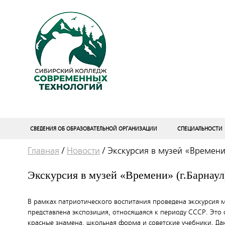
СВЕДЕНИЯ ОБ ОБРАЗОВАТЕЛЬНОЙ ОРГАНИЗАЦИИ
СПЕЦИАЛЬНОСТИ
Главная
/
Новости
/
Экскурсия в музей «Времени»
Экскурсия в музей «Времени» (г.Барнаул
В рамках патриотического воспитания проведена экскурсия м
представлена экспозиция, относящаяся к периоду СССР. Это 
красные знамена, школьная форма и советские учебники. Да