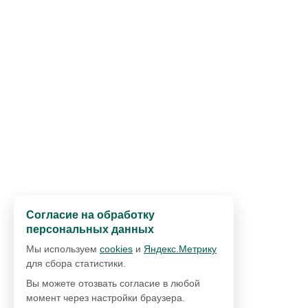
Согласие на обработку
персональных данных
Мы используем
cookies
и
Яндекс.Метрику
для сбора статистики.
Вы можете отозвать согласие в любой
момент через настройки браузера.