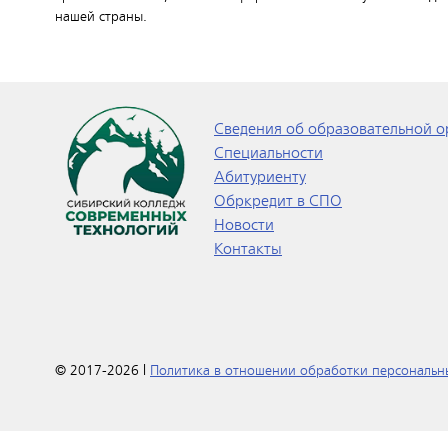
нашей страны.
Сведения об образовательной о
Специальности
Абитуриенту
Обркредит в СПО
Новости
Контакты
© 2017-2026 |
Политика в отношении обработки персональн